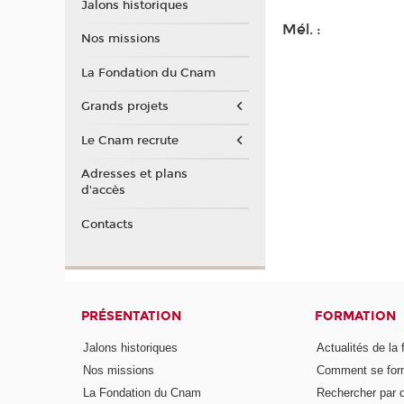
Jalons historiques
Mél. :
Nos missions
La Fondation du Cnam
Grands projets
Le Cnam recrute
Adresses et plans
d'accès
Contacts
PRÉSENTATION
FORMATION
Jalons historiques
Actualités de la 
Nos missions
Comment se form
La Fondation du Cnam
Rechercher par d