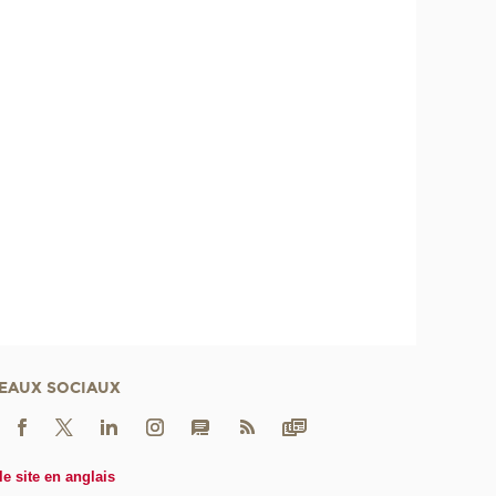
EAUX SOCIAUX
le site en anglais