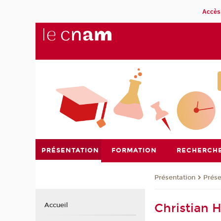
Accès 
PRÉSENTATION
FORMATION
RECHERCH
Présentation
Prése
Christian
Accueil