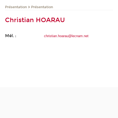
Présentation
Présentation
Christian HOARAU
Mél. :
christian.hoarau@lecnam.net