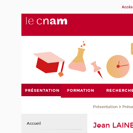
Accès 
PRÉSENTATION
FORMATION
RECHERCH
Présentation
Prése
Jean LAIN
Accueil