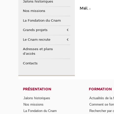
Jalons historiques
Mél. :
Nos missions
La Fondation du Cnam
Grands projets
Le Cnam recrute
Adresses et plans
d'accès
Contacts
PRÉSENTATION
FORMATION
Jalons historiques
Actualités de la 
Nos missions
Comment se form
La Fondation du Cnam
Rechercher par d