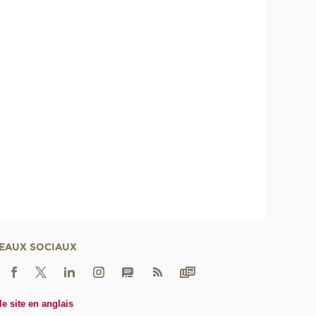
EAUX SOCIAUX
le site en anglais