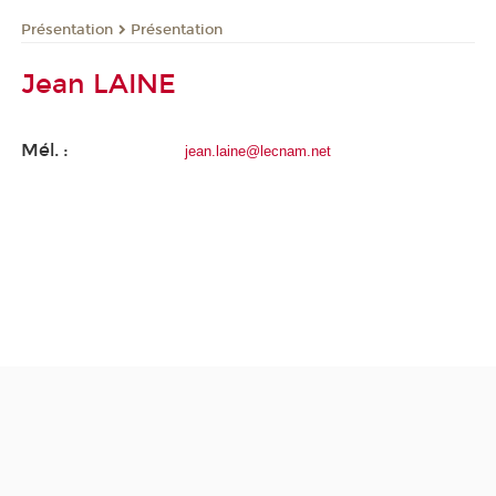
Présentation
Présentation
Jean LAINE
Mél. :
jean.laine@lecnam.net