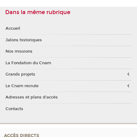
Dans la même rubrique
Accueil
Jalons historiques
Nos missions
La Fondation du Cnam
Grands projets
Le Cnam recrute
Adresses et plans d'accès
Contacts
ACCÈS DIRECTS