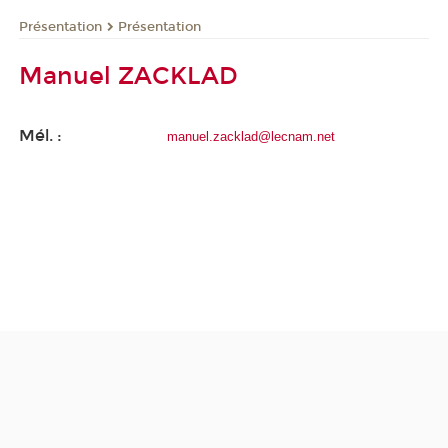
Présentation
Présentation
Manuel ZACKLAD
Mél. :
manuel.zacklad@lecnam.net