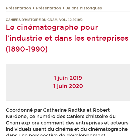
Présentation
Présentation
Jalons historiques
CAHIERS D'HISTOIRE DU CNAM, VOL. 12 2019/2
Le cinématographe pour
l’industrie et dans les entreprises
(1890-1990)
1 juin 2019
1 juin 2020
Coordonné par Catherine Radtka et Robert
Nardone, ce numéro des Cahiers d'histoire du
Cnam explore comment des entreprises et acteurs
individuels usent du cinéma et du cinématographe
dans une perspective de développement