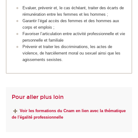
Evaluer, prévenir et, le cas échéant, traiter des écarts de
rémunération entre les femmes et les hommes ;
Garantir l’égal accès des femmes et des hommes aux
corps et emplois ;
Favoriser l’articulation entre activité professionnelle et vie
personnelle et familiale
Prévenir et traiter les discriminations, les actes de
violence, de harcèlement moral ou sexuel ainsi que les
agissements sexistes.
Pour aller plus loin
Voir les formations du Cnam en lien avec la thématique
de l'égalité professionnelle