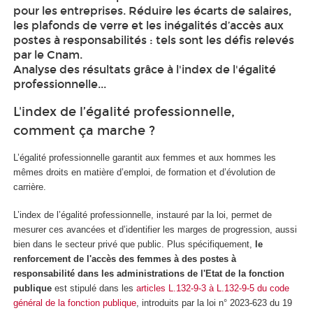
pour les entreprises. Réduire les écarts de salaires,
les plafonds de verre et les inégalités d’accès aux
postes à responsabilités : tels sont les défis relevés
par le Cnam.
Analyse des résultats grâce à l'index de l'égalité
professionnelle...
L'index de l’égalité professionnelle,
comment ça marche ?
L’égalité professionnelle garantit aux femmes et aux hommes les
mêmes droits en matière d’emploi, de formation et d’évolution de
carrière.
L’index de l’égalité professionnelle, instauré par la loi, permet de
mesurer ces avancées et d’identifier les marges de progression, aussi
bien dans le secteur privé que public. Plus spécifiquement,
le
renforcement de l'accès des femmes à des postes à
responsabilité dans les administrations de l'Etat de la fonction
publique
est stipulé dans les
articles L.132-9-3 à L.132-9-5 du code
général de la fonction publique
, introduits par la loi n° 2023-623 du 19