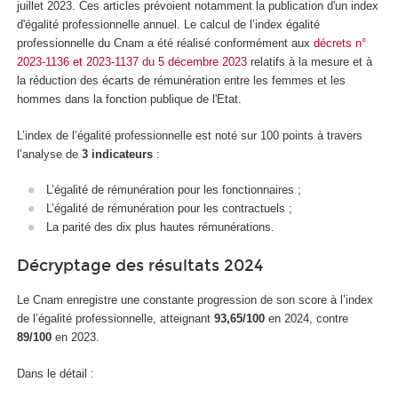
juillet 2023. Ces articles prévoient notamment la publication d'un index
d'égalité professionnelle annuel. Le calcul de l’index égalité
professionnelle du Cnam a été réalisé conformément aux
décrets n°
2023-1136 et 2023-1137 du 5 décembre 2023
relatifs à la mesure et à
la réduction des écarts de rémunération entre les femmes et les
hommes dans la fonction publique de l'Etat.
L’index de l’égalité professionnelle est noté sur 100 points à travers
l’analyse de
3 indicateurs
:
L’égalité de rémunération pour les fonctionnaires ;
L’égalité de rémunération pour les contractuels ;
La parité des dix plus hautes rémunérations.
Décryptage des résultats 2024
Le Cnam enregistre une constante progression de son score à l’index
de l’égalité professionnelle, atteignant
93,65/100
en 2024, contre
89/100
en 2023.
Dans le détail :