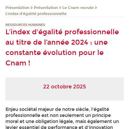
Présentation
Présentation
Le Cnam recrute
L'index d'égalité professionnelle
RESSOURCES HUMAINES
L'index d'égalité professionnelle
au titre de l’année 2024 : une
constante évolution pour le
Cnam !
22 octobre 2025
Enjeu sociétal majeur de notre siècle, l'égalité
professionnelle est non seulement un principe
moral et une obligation légale, mais également un
levier essentiel de performance et d'innovation