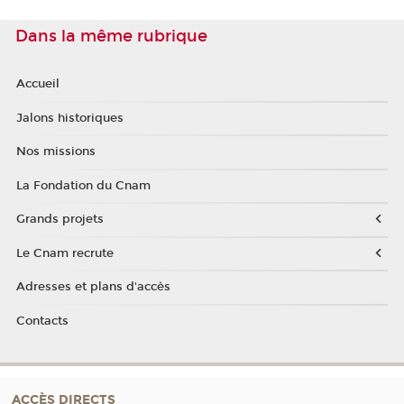
Dans la même rubrique
Accueil
Jalons historiques
Nos missions
La Fondation du Cnam
Grands projets
Le Cnam recrute
Adresses et plans d'accès
Contacts
ACCÈS DIRECTS