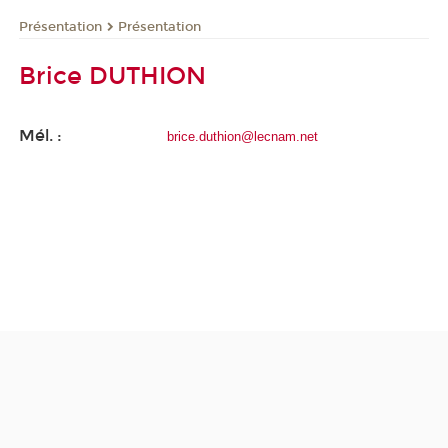
Présentation
Présentation
Brice DUTHION
Mél. :
brice.duthion@lecnam.net