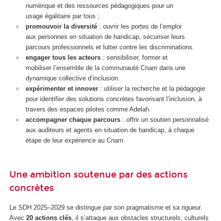
numérique et des ressources pédagogiques pour un
usage égalitaire par tous ;
promouvoir la diversité
: ouvrir les portes de l’emploi
aux personnes en situation de handicap, sécuriser leurs
parcours professionnels et lutter contre les discriminations.
engager tous les acteurs
: sensibiliser, former et
mobiliser l’ensemble de la communauté Cnam dans une
dynamique collective d’inclusion.
expérimenter et innover
: utiliser la recherche et la pédagogie
pour identifier des solutions concrètes favorisant l’inclusion, à
travers des espaces pilotes comme Adelah.
accompagner chaque parcours
: offrir un soutien personnalisé
aux auditeurs et agents en situation de handicap, à chaque
étape de leur expérience au Cnam.
Une ambition soutenue par des actions
concrètes
Le SDH 2025–2029 se distingue par son pragmatisme et sa rigueur.
Avec
20 actions clés
, il s’attaque aux obstacles structurels, culturels