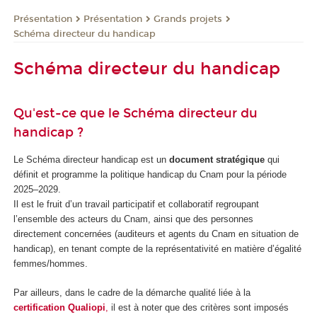
Présentation
Présentation
Grands projets
Schéma directeur du handicap
Schéma directeur du handicap
Qu'est-ce que le Schéma directeur du
handicap ?
Le Schéma directeur handicap est un
document stratégique
qui
définit et programme la politique handicap du Cnam pour la période
2025–2029.
Il est le fruit d’un travail participatif et collaboratif regroupant
l’ensemble des acteurs du Cnam, ainsi que des personnes
directement concernées (auditeurs et agents du Cnam en situation de
handicap), en tenant compte de la représentativité en matière d’égalité
femmes/hommes.
Par ailleurs, dans le cadre de la démarche qualité liée à la
certification Qualiopi
,
il est à noter que des critères sont imposés