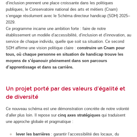
d’inclusion prennent une place croissante dans les politiques
publiques, le Conservatoire national des arts et métiers (Cnam)
s’engage résolument avec le Schéma directeur handicap (SDH) 2025–
2029.
Ce programme incarne une ambition forte : faire de notre
établissement un modèle d’accessibilité, d’inclusion et d’innovation, au
service de chaque individu, quelle que soit sa situation. Ce second
SDH affirme une vision politique claire :
construire un Cnam pour
tous, où chaque personne en situation de handicap trouve les
moyens de s’épanouir pleinement dans son parcours
d’apprentissage et dans sa carrière.
Un projet porté par des valeurs d’égalité et
de diversité
Ce nouveau schéma est une démonstration concrète de notre volonté
d’aller plus loin. Il repose sur
cinq axes stratégiques
qui traduisent
une approche globale et pragmatique :
lever les barrières
: garantir l’accessibilité des locaux, du