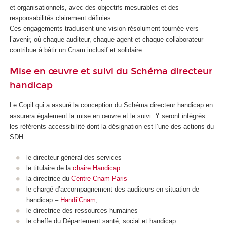
et organisationnels, avec des objectifs mesurables et des
responsabilités clairement définies.
Ces engagements traduisent une vision résolument tournée vers
l’avenir, où chaque auditeur, chaque agent et chaque collaborateur
contribue à bâtir un Cnam inclusif et solidaire.
Mise en œuvre et suivi du Schéma directeur
handicap
Le Copil qui a assuré la conception du Schéma directeur handicap en
assurera également la mise en œuvre et le suivi. Y seront intégrés
les référents accessibilité dont la désignation est l’une des actions du
SDH :
le directeur général des services
le titulaire de la
chaire Handicap
la directrice du
Centre Cnam Paris
le chargé d’accompagnement des auditeurs en situation de
handicap –
Handi’Cnam
,
le directrice des ressources humaines
le cheffe du Département santé, social et handicap