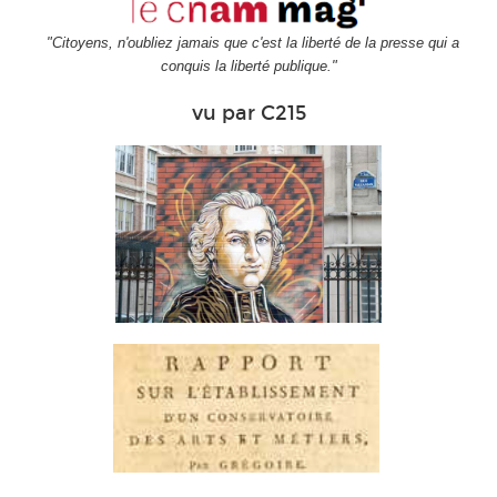
"Citoyens, n'oubliez jamais que c'est la liberté de la presse qui a
conquis la liberté publique."
vu par C215