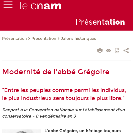
Prés
ent
ati
on
Présentation
Présentation
Jalons historiques
Modernité de l'abbé Grégoire
"Entre les peuples comme parmi les individus,
le plus industrieux sera toujours le plus libre."
Rapport à la Convention nationale sur l’établissement d'un
conservatoire - 8 vendémiaire an 3
L'abbé Grégoire, un héritage toujours