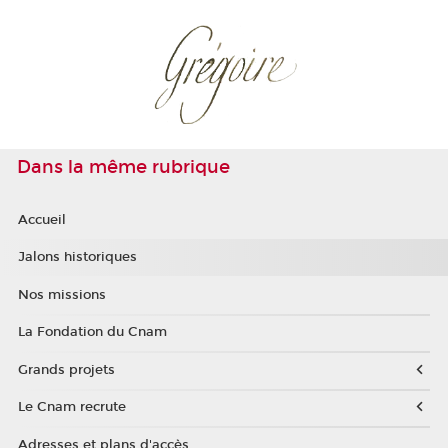
Dans la même rubrique
Accueil
Jalons historiques
Nos missions
La Fondation du Cnam
Grands projets
Le Cnam recrute
Adresses et plans d'accès