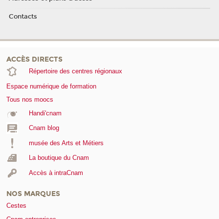
Contacts
ACCÈS DIRECTS
Répertoire des centres régionaux
Espace numérique de formation
Tous nos moocs
Handi'cnam
Cnam blog
musée des Arts et Métiers
La boutique du Cnam
Accès à intraCnam
NOS MARQUES
Cestes